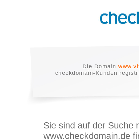
Die Domain
www.vi
checkdomain-Kunden registrie
Sie sind auf der Suche
www.checkdomain.de fin